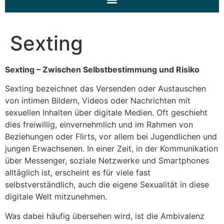
Sexting
Sexting – Zwischen Selbstbestimmung und Risiko
Sexting bezeichnet das Versenden oder Austauschen
von intimen Bildern, Videos oder Nachrichten mit
sexuellen Inhalten über digitale Medien. Oft geschieht
dies freiwillig, einvernehmlich und im Rahmen von
Beziehungen oder Flirts, vor allem bei Jugendlichen und
jungen Erwachsenen. In einer Zeit, in der Kommunikation
über Messenger, soziale Netzwerke und Smartphones
alltäglich ist, erscheint es für viele fast
selbstverständlich, auch die eigene Sexualität in diese
digitale Welt mitzunehmen.
Was dabei häufig übersehen wird, ist die Ambivalenz