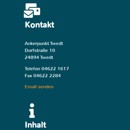
Kontakt
Ankerpunkt Twedt
Dorfstraße 10
24894 Twedt
Telefon 04622 1617
Fax 04622 2284
Email senden
Inhalt