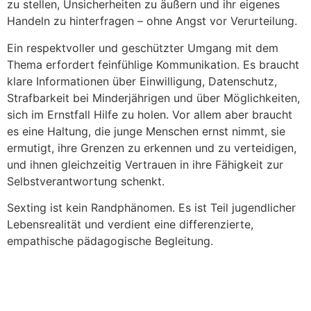
zu stellen, Unsicherheiten zu äußern und ihr eigenes
Handeln zu hinterfragen – ohne Angst vor Verurteilung.
Ein respektvoller und geschützter Umgang mit dem
Thema erfordert feinfühlige Kommunikation. Es braucht
klare Informationen über Einwilligung, Datenschutz,
Strafbarkeit bei Minderjährigen und über Möglichkeiten,
sich im Ernstfall Hilfe zu holen. Vor allem aber braucht
es eine Haltung, die junge Menschen ernst nimmt, sie
ermutigt, ihre Grenzen zu erkennen und zu verteidigen,
und ihnen gleichzeitig Vertrauen in ihre Fähigkeit zur
Selbstverantwortung schenkt.
Sexting ist kein Randphänomen. Es ist Teil jugendlicher
Lebensrealität und verdient eine differenzierte,
empathische pädagogische Begleitung.