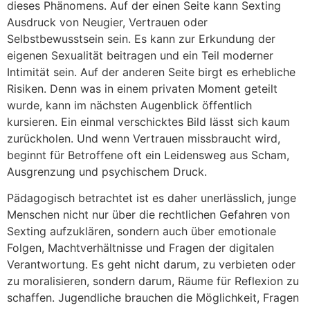
dieses Phänomens. Auf der einen Seite kann Sexting
Ausdruck von Neugier, Vertrauen oder
Selbstbewusstsein sein. Es kann zur Erkundung der
eigenen Sexualität beitragen und ein Teil moderner
Intimität sein. Auf der anderen Seite birgt es erhebliche
Risiken. Denn was in einem privaten Moment geteilt
wurde, kann im nächsten Augenblick öffentlich
kursieren. Ein einmal verschicktes Bild lässt sich kaum
zurückholen. Und wenn Vertrauen missbraucht wird,
beginnt für Betroffene oft ein Leidensweg aus Scham,
Ausgrenzung und psychischem Druck.
Pädagogisch betrachtet ist es daher unerlässlich, junge
Menschen nicht nur über die rechtlichen Gefahren von
Sexting aufzuklären, sondern auch über emotionale
Folgen, Machtverhältnisse und Fragen der digitalen
Verantwortung. Es geht nicht darum, zu verbieten oder
zu moralisieren, sondern darum, Räume für Reflexion zu
schaffen. Jugendliche brauchen die Möglichkeit, Fragen