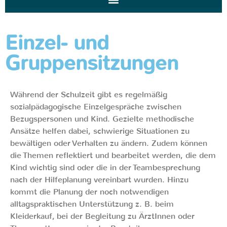
Einzel- und
Gruppensitzungen
Während der Schulzeit gibt es regelmäßig
sozialpädagogische Einzelgespräche zwischen
Bezugspersonen und Kind. Gezielte methodische
Ansätze helfen dabei, schwierige Situationen zu
bewältigen oder Verhalten zu ändern. Zudem können
die Themen reflektiert und bearbeitet werden, die dem
Kind wichtig sind oder die in der Teambesprechung
nach der Hilfeplanung vereinbart wurden. Hinzu
kommt die Planung der noch notwendigen
alltagspraktischen Unterstützung z. B. beim
Kleiderkauf, bei der Begleitung zu ÄrztInnen oder