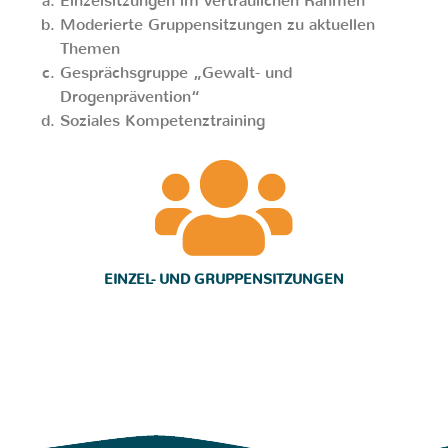
Einzelsitzungen im vertraulichen Rahmen
Moderierte Gruppensitzungen zu aktuellen
Themen
Gesprächsgruppe „Gewalt- und
Drogenprävention“
Soziales Kompetenztraining
EINZEL- UND GRUPPENSITZUNGEN