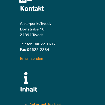
Kontakt
Ankerpunkt Twedt
Dorfstraße 10
24894 Twedt
Telefon 04622 1617
Fax 04622 2284
Email senden
Inhalt
Ankerfunk Podcast