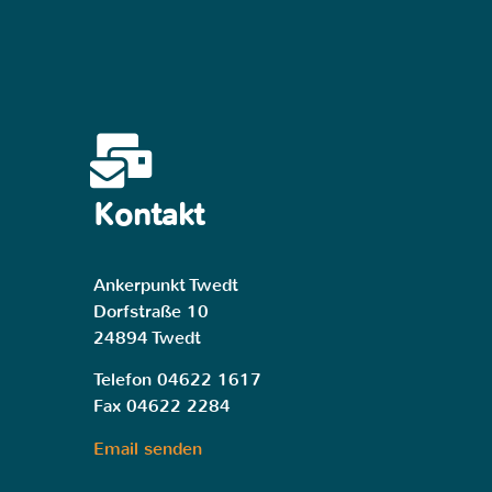
Kontakt
Ankerpunkt Twedt
Dorfstraße 10
24894 Twedt
Telefon 04622 1617
Fax 04622 2284
Email senden