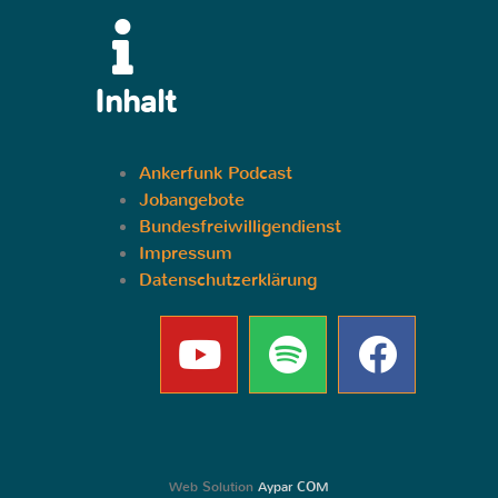
Inhalt
Ankerfunk Podcast
Jobangebote
Bundesfreiwilligendienst
Impressum
Datenschutzerklärung
Web Solution
Aypar COM