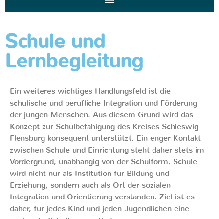
Schule und
Lernbegleitung
Ein weiteres wichtiges Handlungsfeld ist die
schulische und berufliche Integration und Förderung
der jungen Menschen. Aus diesem Grund wird das
Konzept zur Schulbefähigung des Kreises Schleswig-
Flensburg konsequent unterstützt. Ein enger Kontakt
zwischen Schule und Einrichtung steht daher stets im
Vordergrund, unabhängig von der Schulform. Schule
wird nicht nur als Institution für Bildung und
Erziehung, sondern auch als Ort der sozialen
Integration und Orientierung verstanden. Ziel ist es
daher, für jedes Kind und jeden Jugendlichen eine