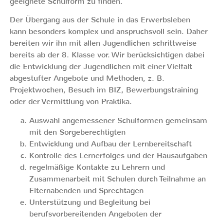
geeignete Schulform zu finden.
Der Übergang aus der Schule in das Erwerbsleben
kann besonders komplex und anspruchsvoll sein. Daher
bereiten wir ihn mit allen Jugendlichen schrittweise
bereits ab der 8. Klasse vor. Wir berücksichtigen dabei
die Entwicklung der Jugendlichen mit einer Vielfalt
abgestufter Angebote und Methoden, z. B.
Projektwochen, Besuch im BIZ, Bewerbungstraining
oder der Vermittlung von Praktika.
Auswahl angemessener Schulformen gemeinsam
mit den Sorgeberechtigten
Entwicklung und Aufbau der Lernbereitschaft
Kontrolle des Lernerfolges und der Hausaufgaben
regelmäßige Kontakte zu Lehrern und
Zusammenarbeit mit Schulen durch Teilnahme an
Elternabenden und Sprechtagen
Unterstützung und Begleitung bei
berufsvorbereitenden Angeboten der