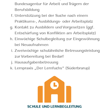
Bundesagentur für Arbeit und Trägern der
Berufsbildung
Unterstützung bei der Suche nach einem
Praktikums-, Ausbildungs- oder Arbeitsplatz
Kontakt zu Ausbildern und Vorgesetzen (ggf.
Entschärfung von Konflikten am Arbeitsplatz)
Einwöchige Schulbegleitung zur Eingewöhnung
bei Neuaufnahmen
Zweiwöchige schulähnliche Betreuungsleistung
zur Vorbereitung bei Bedarf
Hausaufgabenbetreuung
Lernpraxis „Der Lernfuchs“ (Süderbrarup)
SCHULE UND LERNBEGLEITUNG