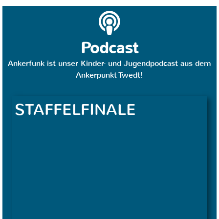
Podcast
Ankerfunk ist unser Kinder- und Jugendpodcast aus dem
Ankerpunkt Twedt!
STAFFELFINALE