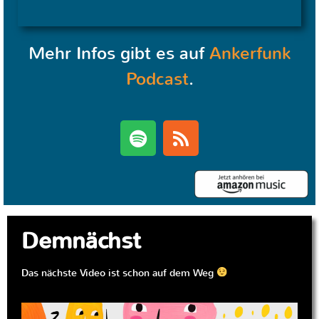
Mehr Infos gibt es auf
Ankerfunk
Podcast
.
Demnächst
Das nächste Video ist schon auf dem Weg