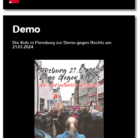
Demo
Die Kids in Flensburg zur Demo gegen Rechts am
21.01.2024