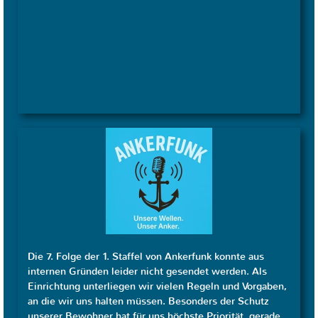
Die 7. Folge der 1. Staffel von Ankerfunk konnte aus
internen Gründen leider nicht gesendet werden. Als
Einrichtung unterliegen wir vielen Regeln und Vorgaben,
an die wir uns halten müssen. Besonders der Schutz
unserer Bewohner hat für uns höchste Priorität, gerade