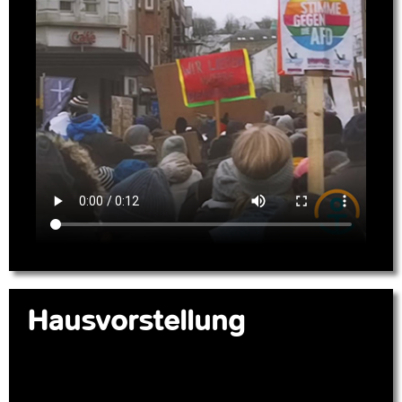
Hausvorstellung