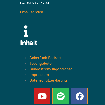
Fax 04622 2284
Email senden
Inhalt
Ankerfunk Podcast
Jobangebote
Bundesfreiwilligendienst
Impressum
Datenschutzerklärung