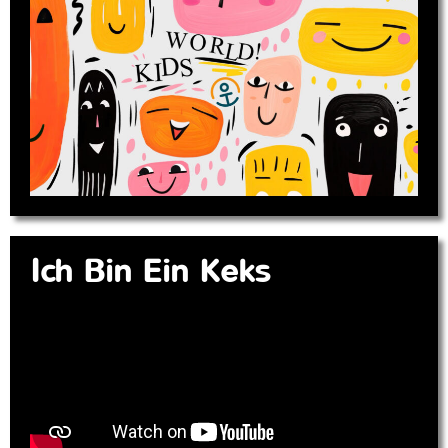
Ich Bin Ein Keks