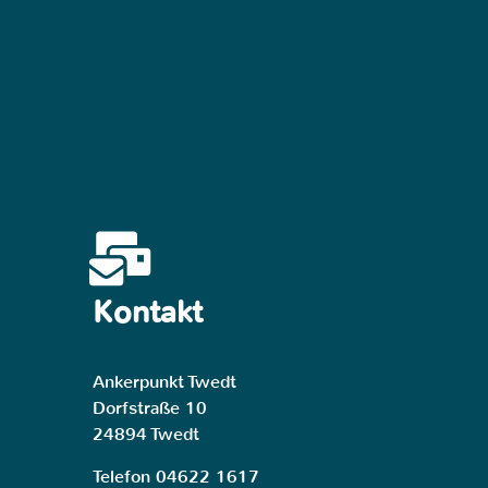
Kontakt
Ankerpunkt Twedt
Dorfstraße 10
24894 Twedt
Telefon 04622 1617