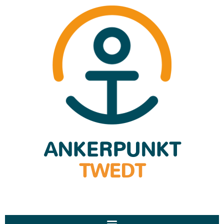
ANKERPUNKT
TWEDT