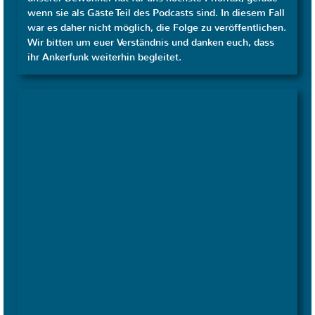
wenn sie als Gäste Teil des Podcasts sind. In diesem Fall
war es daher nicht möglich, die Folge zu veröffentlichen.
Wir bitten um euer Verständnis und danken euch, dass
ihr Ankerfunk weiterhin begleitet.