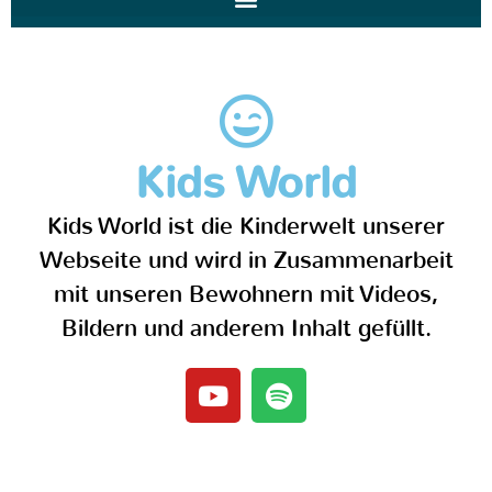
Kids World
Kids World ist die Kinderwelt unserer
Webseite und wird in Zusammenarbeit
mit unseren Bewohnern mit Videos,
Bildern und anderem Inhalt gefüllt.