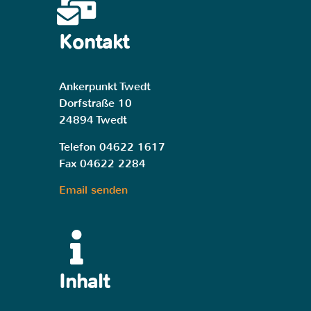
Kontakt
Ankerpunkt Twedt
Dorfstraße 10
24894 Twedt
Telefon 04622 1617
Fax 04622 2284
Email senden
Inhalt